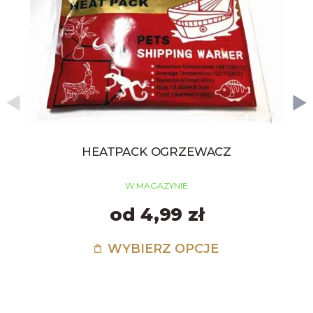
HEATPACK OGRZEWACZ
W MAGAZYNIE
od 4,99 zł
WYBIERZ OPCJE