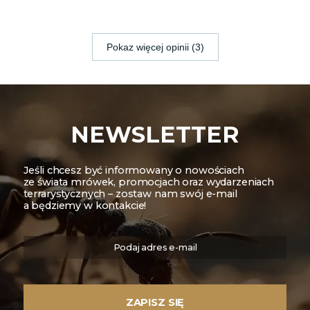
Pokaz więcej opinii (3)
NEWSLETTER
Jeśli chcesz być informowany o nowościach
ze świata mrówek, promocjach oraz wydarzeniach
terrarystycznych – zostaw nam swój e-mail
a będziemy w kontakcie!