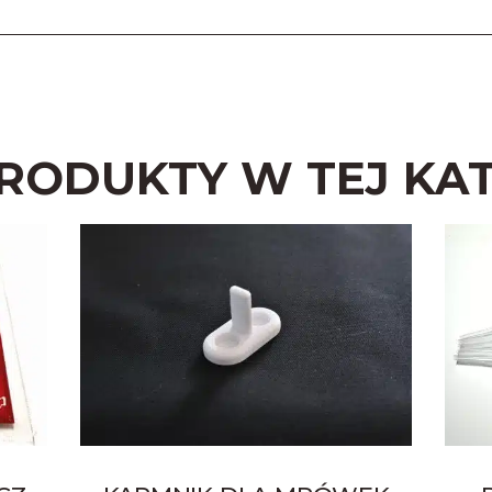
PRODUKTY W TEJ KAT