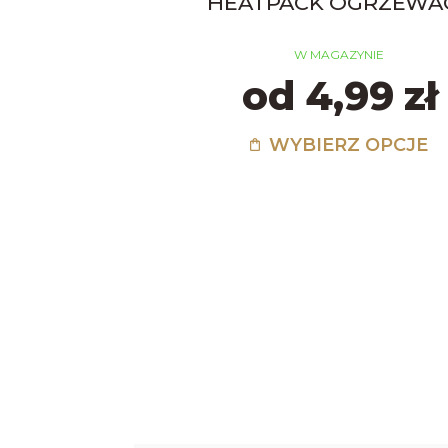
HEATPACK OGRZEWA
W MAGAZYNIE
od 4,99 zł
WYBIERZ OPCJE