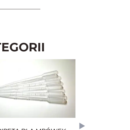
EGORII