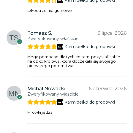
Karmidełko do probówki
szkoda że nie gumowe
Tomasz S.
3 lipca, 2026
Zweryfikowany właściciel
Karmidełko do probówki
Mega pomocne dla tych co sami pozyskali sobie
na dziko królową, która doczekała się swojego
pierwszego potomstwa .
Michał Nowacki
16 czerwca, 2026
Zweryfikowany właściciel
Karmidełko do probówki
Mrowki jedza