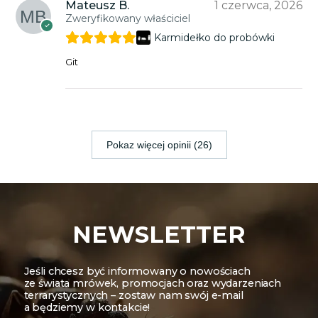
Mateusz B.
1 czerwca, 2026
Zweryfikowany właściciel
Karmidełko do probówki
Git
Pokaz więcej opinii (26)
NEWSLETTER
Jeśli chcesz być informowany o nowościach
ze świata mrówek, promocjach oraz wydarzeniach
terrarystycznych – zostaw nam swój e-mail
a będziemy w kontakcie!