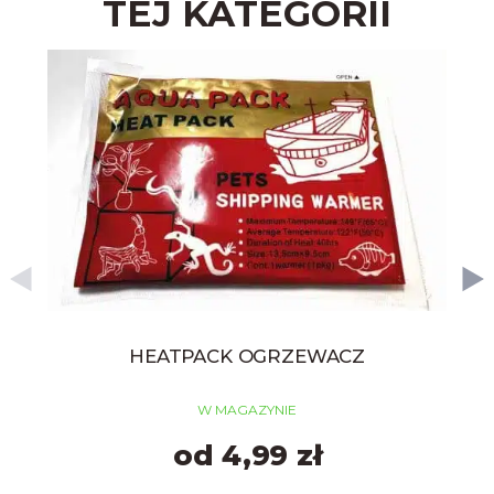
TEJ KATEGORII
HEATPACK OGRZEWACZ
W MAGAZYNIE
od 4,99 zł