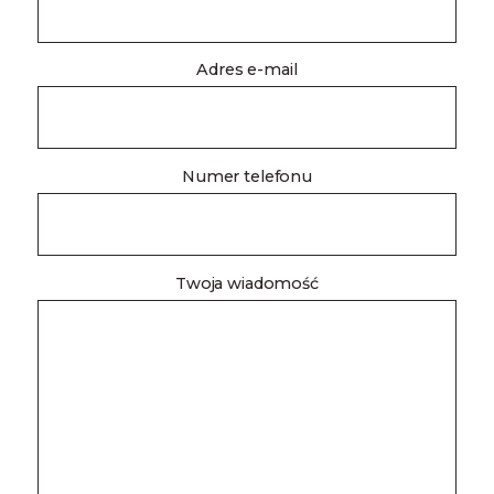
Adres e-mail
Numer telefonu
Twoja wiadomość