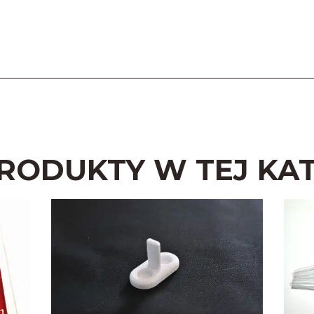
PRODUKTY W TEJ KAT