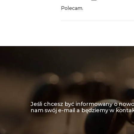
Polecam.
Jeśli chcesz być informowany o nowo
nam swój e-mail a będziemy w kontak