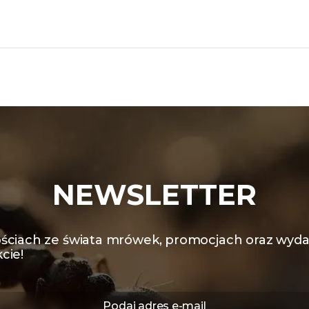
NEWSLETTER
ściach ze świata mrówek, promocjach oraz wyda
cie!