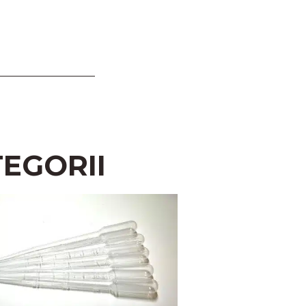
EGORII