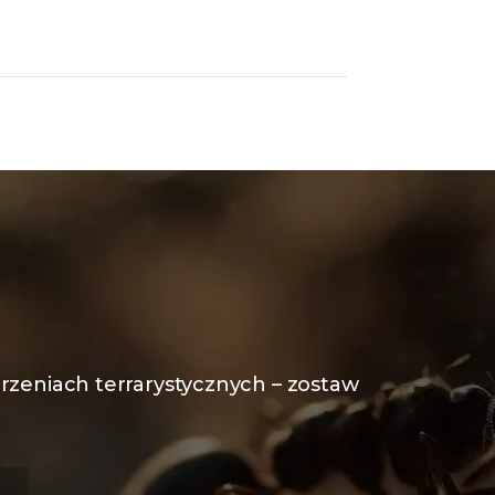
rzeniach terrarystycznych – zostaw