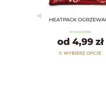
HEATPACK OGRZEWA
W MAGAZYNIE
od 4,99 zł
WYBIERZ OPCJE