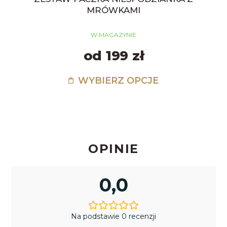
MRÓWKAMI
W MAGAZYNIE
od 199 zł
WYBIERZ OPCJE
OPINIE
0,0
Na podstawie 0 recenzji