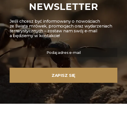
NEWSLETTER
Jeśli chcesz być informowany o nowościach
ze świata mrówek, promocjach oraz wydarzeniach
terrarystycznych – zostaw nam swój e-mail
a będziemy w kontakcie!