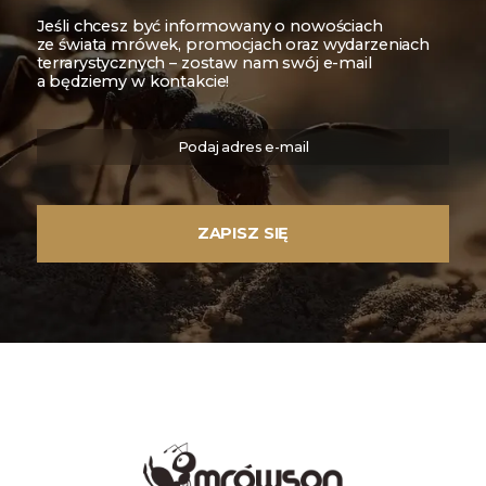
Jeśli chcesz być informowany o nowościach
ze świata mrówek, promocjach oraz wydarzeniach
terrarystycznych – zostaw nam swój e-mail
a będziemy w kontakcie!