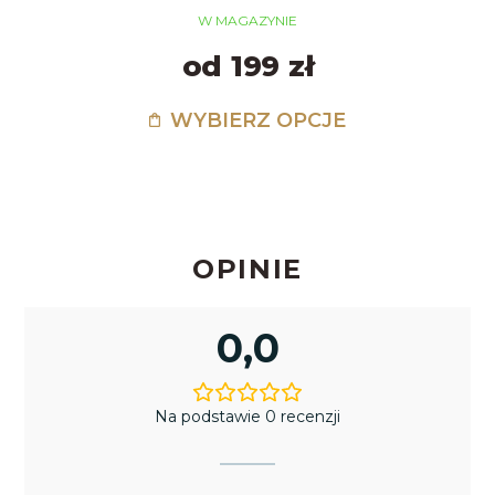
W MAGAZYNIE
od 199 zł
WYBIERZ OPCJE
OPINIE
0,0
Na podstawie 0 recenzji