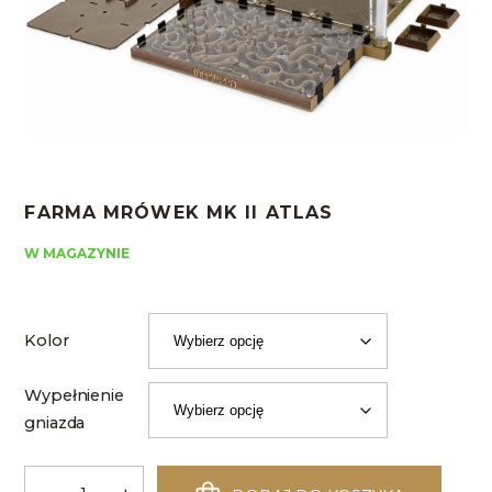
FARMA MRÓWEK MK II ATLAS
W MAGAZYNIE
Kolor
Wypełnienie
gniazda