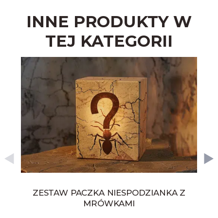
INNE PRODUKTY W
TEJ KATEGORII
ZESTAW PACZKA NIESPODZIANKA Z
MRÓWKAMI