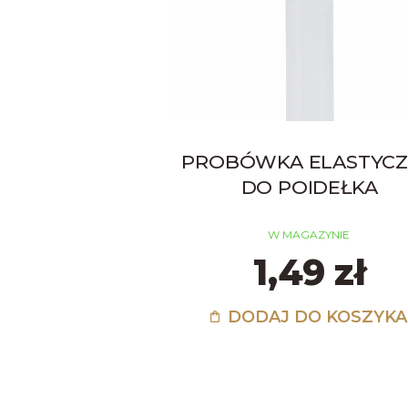
PROBÓWKA ELASTYC
DO POIDEŁKA
W MAGAZYNIE
1,49 zł
DODAJ DO KOSZYKA