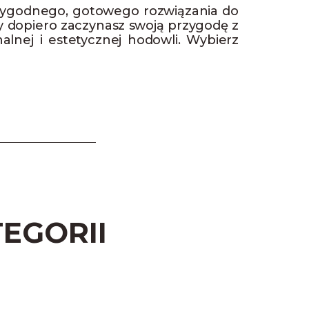
 wygodnego, gotowego rozwiązania do
 dopiero zaczynasz swoją przygodę z
lnej i estetycznej hodowli. Wybierz
EGORII