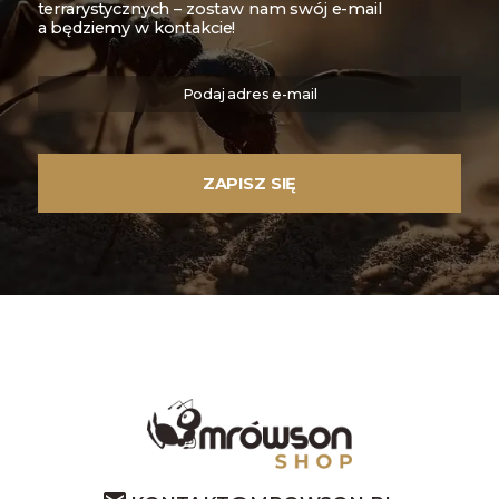
terrarystycznych – zostaw nam swój e-mail
a będziemy w kontakcie!