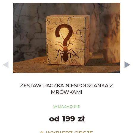
ZESTAW PACZKA NIESPODZIANKA Z
MRÓWKAMI
W MAGAZYNIE
od 199 zł