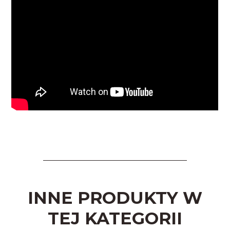
INNE PRODUKTY W
TEJ KATEGORII