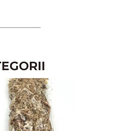
EGORII