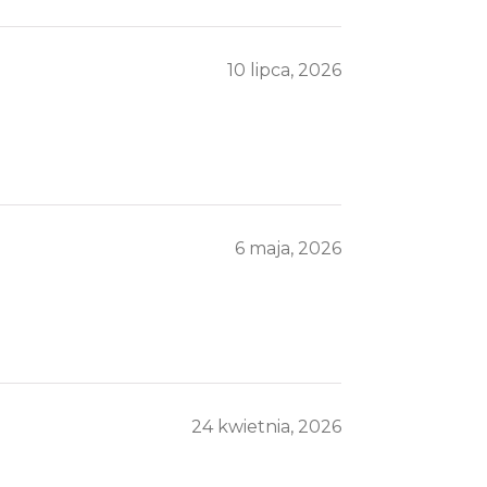
10 lipca, 2026
6 maja, 2026
24 kwietnia, 2026