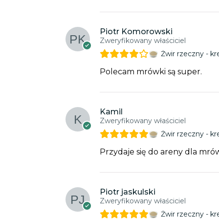
Piotr Komorowski
Zweryfikowany właściciel
Żwir rzeczny - 
Polecam mrówki są super.
Kamil
Zweryfikowany właściciel
Żwir rzeczny - 
Przydaje się do areny dla mr
Piotr jaskulski
Zweryfikowany właściciel
Żwir rzeczny - 