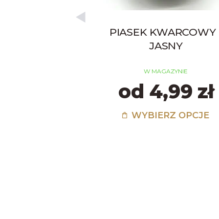
PIASEK KWARCOWY 
JASNY
W MAGAZYNIE
od 4,99 zł
WYBIERZ OPCJE