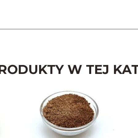
PRODUKTY W TEJ KAT