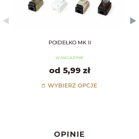
POIDEŁKO MK II
W MAGAZYNIE
od 5,99 zł
WYBIERZ OPCJE
OPINIE