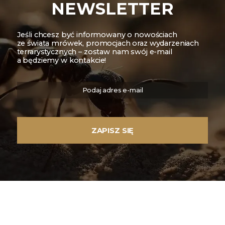
NEWSLETTER
Jeśli chcesz być informowany o nowościach
ze świata mrówek, promocjach oraz wydarzeniach
terrarystycznych – zostaw nam swój e-mail
a będziemy w kontakcie!