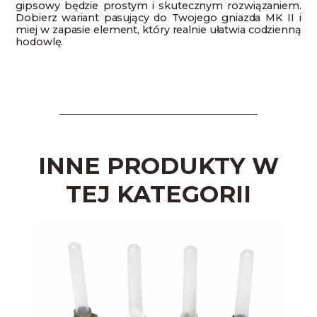
gipsowy będzie prostym i skutecznym rozwiązaniem.
Dobierz wariant pasujący do Twojego gniazda MK II i
miej w zapasie element, który realnie ułatwia codzienną
hodowlę.
INNE PRODUKTY W
TEJ KATEGORII