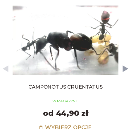
CAMPONOTUS CRUENTATUS
W MAGAZYNIE
od 44,90 zł
WYBIERZ OPCJE