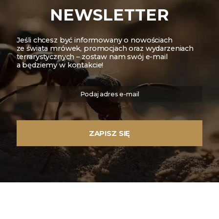
NEWSLETTER
Jeśli chcesz być informowany o nowościach
ze świata mrówek, promocjach oraz wydarzeniach
terrarystycznych – zostaw nam swój e-mail
a będziemy w kontakcie!