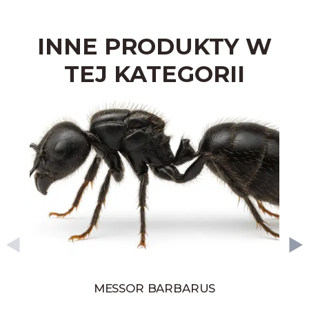
INNE PRODUKTY W
TEJ KATEGORII
MESSOR BARBARUS