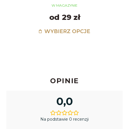
W MAGAZYNIE
od 29 zł
WYBIERZ OPCJE
OPINIE
0,0
Na podstawie 0 recenzji