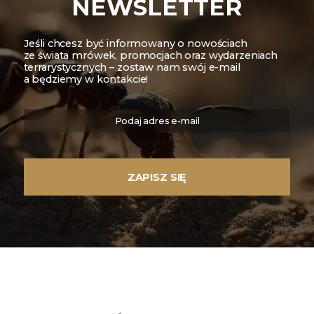
NEWSLETTER
Jeśli chcesz być informowany o nowościach
ze świata mrówek, promocjach oraz wydarzeniach
terrarystycznych – zostaw nam swój e-mail
a będziemy w kontakcie!