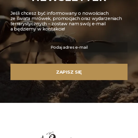
Jeśli chcesz być informowany o nowościach
ze świata mrówek, promocjach oraz wydarzeniach
terrarystycznych – zostaw nam swój e-mail
a będziemy w kontakcie!