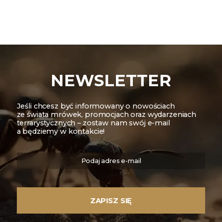
NEWSLETTER
Jeśli chcesz być informowany o nowościach
ze świata mrówek, promocjach oraz wydarzeniach
terrarystycznych – zostaw nam swój e-mail
a będziemy w kontakcie!