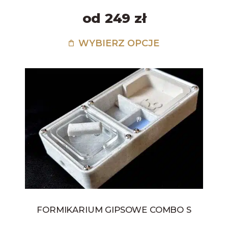
od 249 zł
WYBIERZ OPCJE
FORMIKARIUM GIPSOWE COMBO S