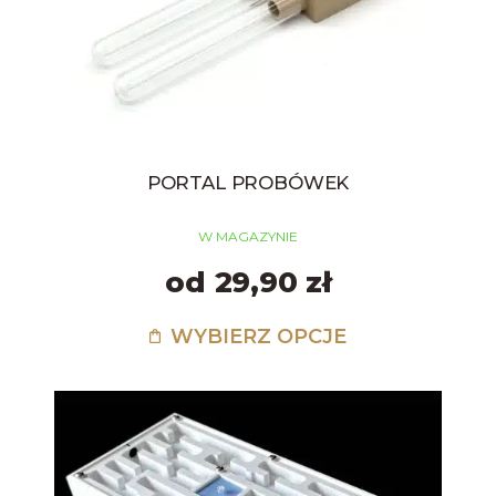
PORTAL PROBÓWEK
W MAGAZYNIE
od 29,90 zł
WYBIERZ OPCJE