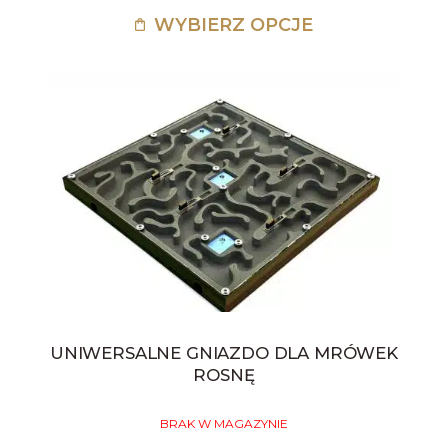
WYBIERZ OPCJE
UNIWERSALNE GNIAZDO DLA MRÓWEK
ROSNĘ
BRAK W MAGAZYNIE