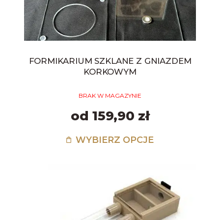
FORMIKARIUM SZKLANE Z GNIAZDEM
KORKOWYM
BRAK W MAGAZYNIE
od 159,90 zł
WYBIERZ OPCJE