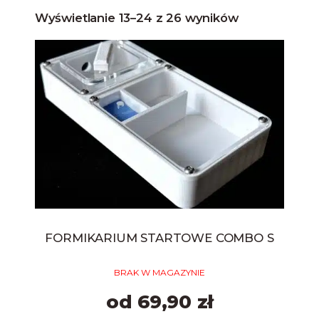
Wyświetlanie 13–24 z 26 wyników
FORMIKARIUM STARTOWE COMBO S
BRAK W MAGAZYNIE
od 69,90 zł