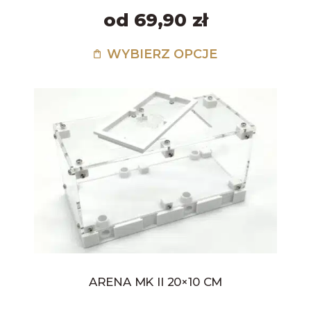
od 69,90 zł
WYBIERZ OPCJE
ARENA MK II 20×10 CM