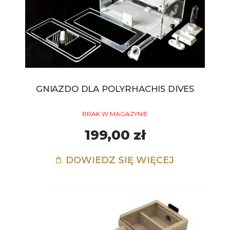
GNIAZDO DLA POLYRHACHIS DIVES
BRAK W MAGAZYNIE
199,00 zł
DOWIEDZ SIĘ WIĘCEJ