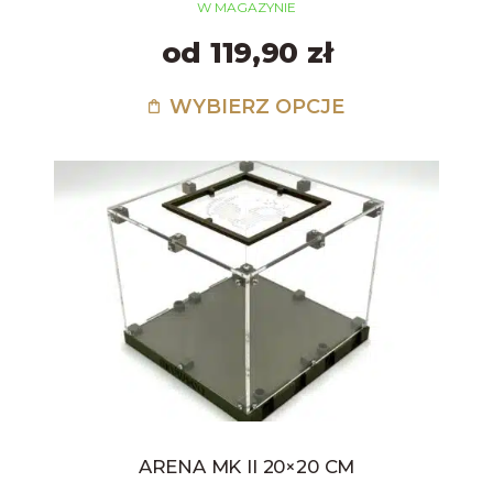
W MAGAZYNIE
od 119,90 zł
WYBIERZ OPCJE
ARENA MK II 20×20 CM