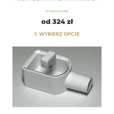
W MAGAZYNIE
od 324 zł
WYBIERZ OPCJE