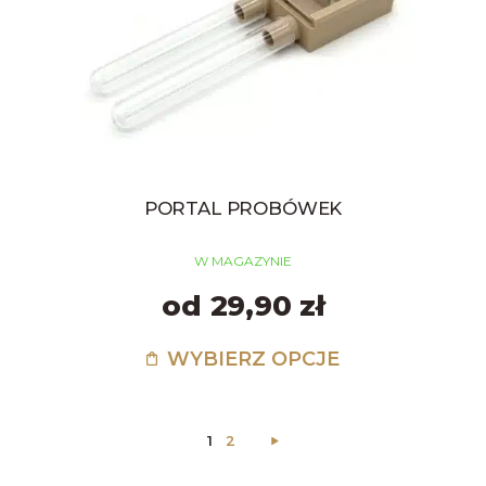
PORTAL PROBÓWEK
W MAGAZYNIE
od 29,90 zł
WYBIERZ OPCJE
1
2