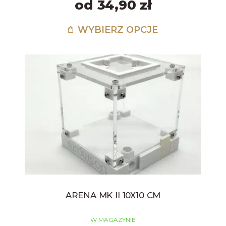
od 34,90 zł
WYBIERZ OPCJE
ARENA MK II 10X10 CM
W MAGAZYNIE