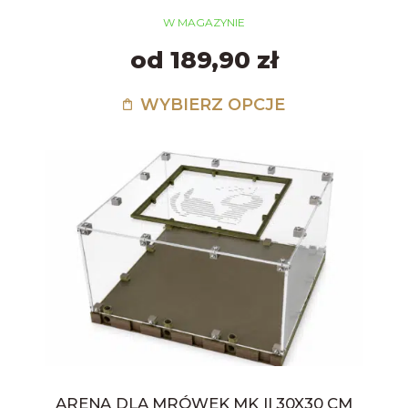
W MAGAZYNIE
od 189,90 zł
WYBIERZ OPCJE
ARENA DLA MRÓWEK MK II 30X30 CM