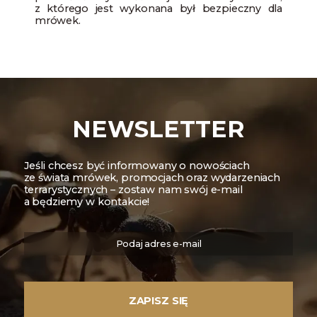
z którego jest wykonana był bezpieczny dla
mrówek.
NEWSLETTER
Jeśli chcesz być informowany o nowościach
ze świata mrówek, promocjach oraz wydarzeniach
terrarystycznych – zostaw nam swój e-mail
a będziemy w kontakcie!